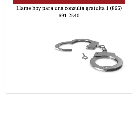
Llame hoy para una consulta gratuita 1 (866)
691-2540