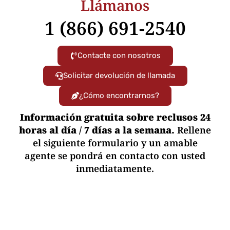
Llámanos
1 (866) 691-2540
Contacte con nosotros
Solicitar devolución de llamada
¿Cómo encontrarnos?
Información gratuita sobre reclusos 24
horas al día / 7 días a la semana.
Rellene
el siguiente formulario y un amable
agente se pondrá en contacto con usted
inmediatamente.