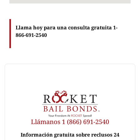
Llama hoy para una consulta gratuita 1-
866-691-2540
Llámanos 1 (866) 691-2540
Información gratuita sobre reclusos 24