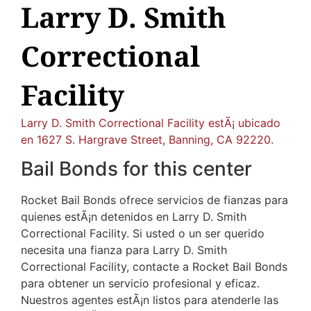
Larry D. Smith
Correctional
Facility
Larry D. Smith Correctional Facility estÃ¡ ubicado
en 1627 S. Hargrave Street, Banning, CA 92220.
Bail Bonds for this center
Rocket Bail Bonds ofrece servicios de fianzas para
quienes estÃ¡n detenidos en Larry D. Smith
Correctional Facility. Si usted o un ser querido
necesita una fianza para Larry D. Smith
Correctional Facility, contacte a Rocket Bail Bonds
para obtener un servicio profesional y eficaz.
Nuestros agentes estÃ¡n listos para atenderle las