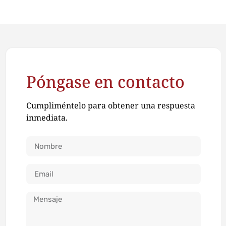
Póngase en contacto
Cumpliméntelo para obtener una respuesta
inmediata.