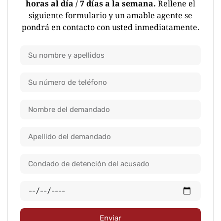
horas al día / 7 días a la semana.
Rellene el
siguiente formulario y un amable agente se
pondrá en contacto con usted inmediatamente.
Enviar